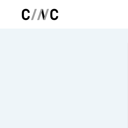
トップページ