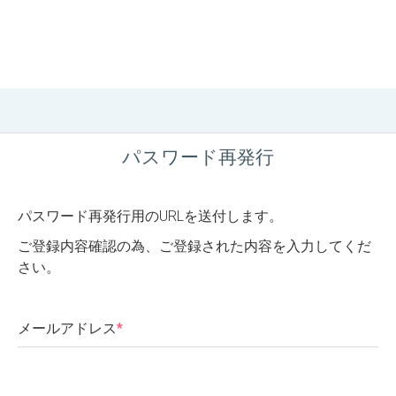
パスワード再発行
パスワード再発行用のURLを送付します。
ご登録内容確認の為、ご登録された内容を入力してくだ
さい。
メールアドレス
*