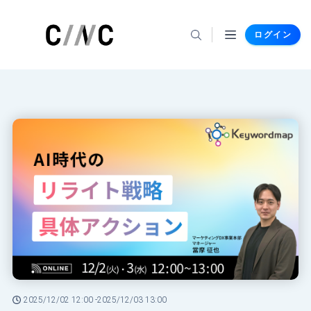
ログイン
2025/12/02 12:00 -
2025/12/03 13:00