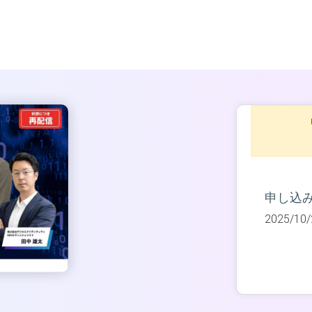
申し込
2025/10/