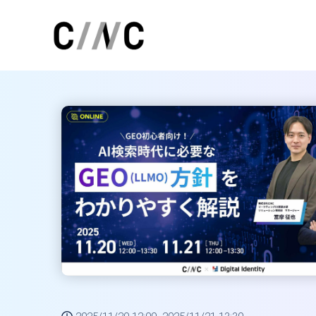
トップページ