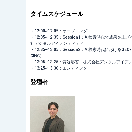
タイムスケジュール
・
12:00~12:05：オープニング
・12:05~12:35：Session1：AI検索時代で成果を
社デジタルアイデンティティ）
・12:35~13:05：Session2：AI検索時代における
CINC）
・13:05~13:25：質疑応答（株式会社デジタルアイデ
・13:25~13:30：エンディング
登壇者