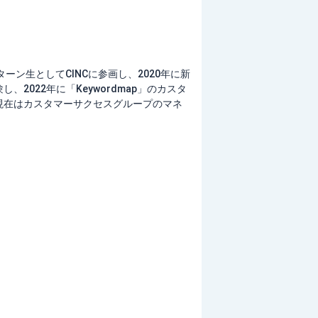
インターン生としてCINCに参画し、2020年に新
2022年に「Keywordmap」のカスタ
現在はカスタマーサクセスグループのマネ